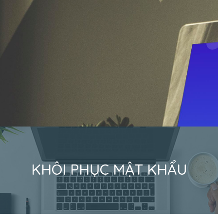
KHÔI PHỤC MẬT KHẨU